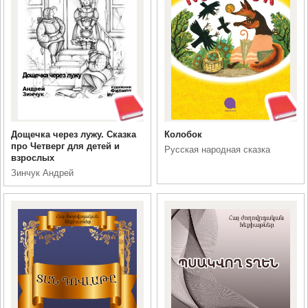
Дощечка через лужу. Сказка
Колобок
про Четверг для детей и
Русская народная сказка
взрослых
Зинчук Андрей