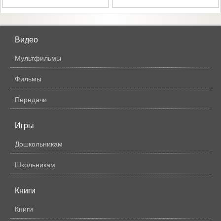
Видео
Мультфильмы
Фильмы
Передачи
Игры
Дошкольникам
Школьникам
Книги
Книги