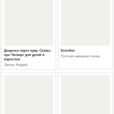
Дощечка через лужу. Сказка
Колобок
про Четверг для детей и
Русская народная сказка
взрослых
Зинчук Андрей