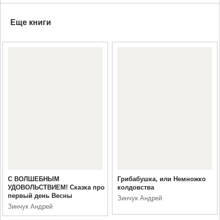
Еще книги
С ВОЛШЕБНЫМ
Грибабушка, или Немножко
УДОВОЛЬСТВИЕМ! Сказка про
колдовства
первый день Весны
Зинчук Андрей
Зинчук Андрей